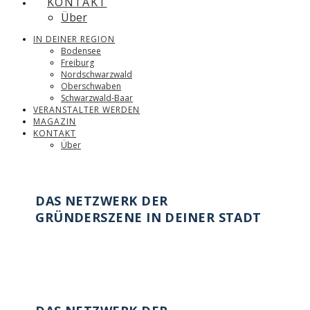
KONTAKT
Über
IN DEINER REGION
Bodensee
Freiburg
Nordschwarzwald
Oberschwaben
Schwarzwald-Baar
VERANSTALTER WERDEN
MAGAZIN
KONTAKT
Über
DAS NETZWERK DER
GRÜNDERSZENE IN DEINER STADT